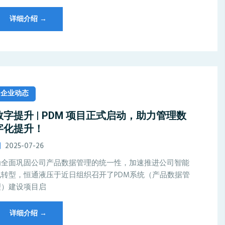
详细介绍 →
企业动态
数字提升 | PDM 项目正式启动，助力管理数
字化提升！
2025-07-26
为全面巩固公司产品数据管理的统一性，加速推进公司智能
化转型，恒通液压于近日组织召开了PDM系统（产品数据管
理）建设项目启
详细介绍 →