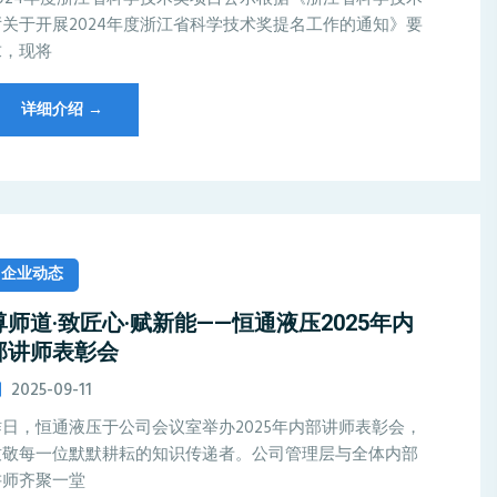
厅关于开展2024年度浙江省科学技术奖提名工作的通知》要
求，现将
详细介绍 →
企业动态
尊师道·致匠心·赋新能——恒通液压2025年内
部讲师表彰会
2025-09-11
昨日，恒通液压于公司会议室举办2025年内部讲师表彰会，
致敬每一位默默耕耘的知识传递者。公司管理层与全体内部
讲师齐聚一堂