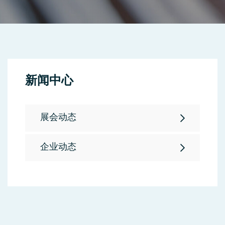
新闻中心
展会动态
企业动态