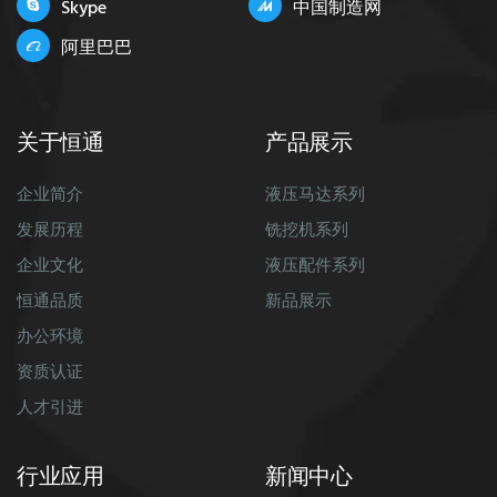
Skype
中国制造网
阿里巴巴
关于恒通
产品展示
企业简介
液压马达系列
发展历程
铣挖机系列
企业文化
液压配件系列
恒通品质
新品展示
办公环境
资质认证
人才引进
行业应用
新闻中心