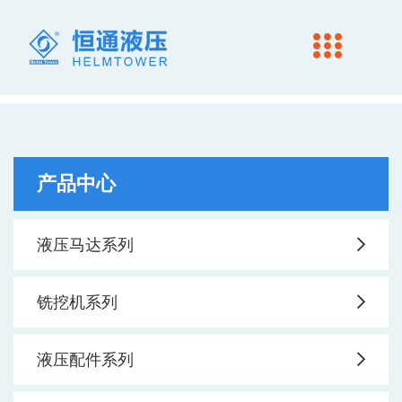
产品中心
液压马达系列
铣挖机系列
液压配件系列