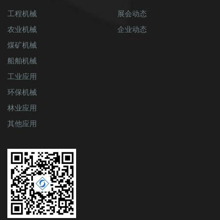
工程机械
展会动态
农业机械
企业动态
煤矿机械
船舶机械
工业应用
环保机械
林业应用
其他应用