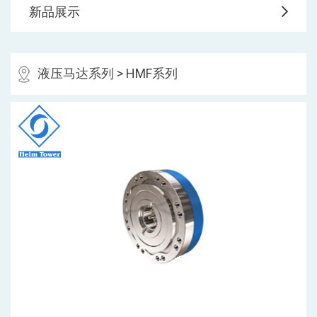
新品展示
液压马达系列
> HMF系列